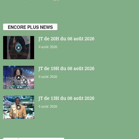
ENCORE PLUS NEWS
JT de 20H du 06 août 2026
6 août 2026
JT de 19H du 06 août 2026
6 août 2026
JT de 13H du 06 août 2026
6 août 2026