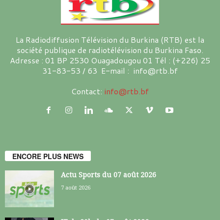
La Radiodiffusion Télévision du Burkina (RTB) est la
société publique de radiotélévision du Burkina Faso.
Adresse : 01 BP 2530 Ouagadougou 01 Tél : (+226) 25
31-83-53 / 63 E-mail : info@rtb.bf
Contact:
info@rtb.bf
ENCORE PLUS NEWS
Actu Sports du 07 août 2026
7 août 2026