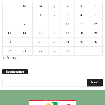
L
M
M
J
V
S
D
1
2
3
4
5
6
7
8
9
10
11
12
13
14
15
16
17
18
19
20
21
22
23
24
25
26
27
28
29
30
31
« Déc
Fév »
Rechercher