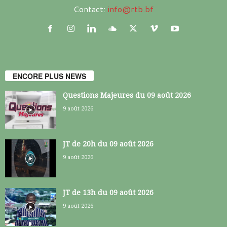
Contact:
info@rtb.bf
ENCORE PLUS NEWS
Questions Majeures du 09 août 2026
9 août 2026
JT de 20h du 09 août 2026
9 août 2026
JT de 13h du 09 août 2026
9 août 2026