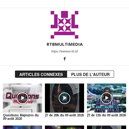
RTBMULTIMEDIA
https://wwww.rtb.bf
ARTICLES CONNEXES
PLUS DE L'AUTEUR
Questions Majeures du
JT de 20h du 09 août 2026
JT de 13h du 09 août 2026
09 août 2026