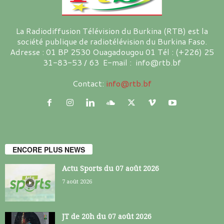
La Radiodiffusion Télévision du Burkina (RTB) est la
société publique de radiotélévision du Burkina Faso.
Adresse : 01 BP 2530 Ouagadougou 01 Tél : (+226) 25
31-83-53 / 63 E-mail : info@rtb.bf
Contact:
info@rtb.bf
ENCORE PLUS NEWS
Actu Sports du 07 août 2026
7 août 2026
JT de 20h du 07 août 2026