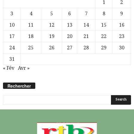
1
2
3
4
5
6
7
8
9
10
11
12
13
14
15
16
17
18
19
20
21
22
23
24
25
26
27
28
29
30
31
« Fév
Avr »
Rechercher