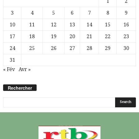
1
2
3
4
5
6
7
8
9
10
11
12
13
14
15
16
17
18
19
20
21
22
23
24
25
26
27
28
29
30
31
« Fév
Avr »
Rechercher