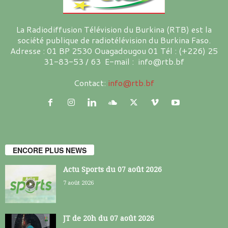
La Radiodiffusion Télévision du Burkina (RTB) est la
société publique de radiotélévision du Burkina Faso.
Adresse : 01 BP 2530 Ouagadougou 01 Tél : (+226) 25
31-83-53 / 63 E-mail : info@rtb.bf
Contact:
info@rtb.bf
ENCORE PLUS NEWS
Actu Sports du 07 août 2026
7 août 2026
JT de 20h du 07 août 2026