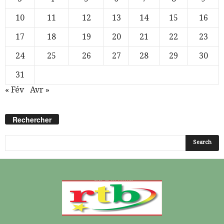
10
11
12
13
14
15
16
17
18
19
20
21
22
23
24
25
26
27
28
29
30
31
« Fév
Avr »
Rechercher