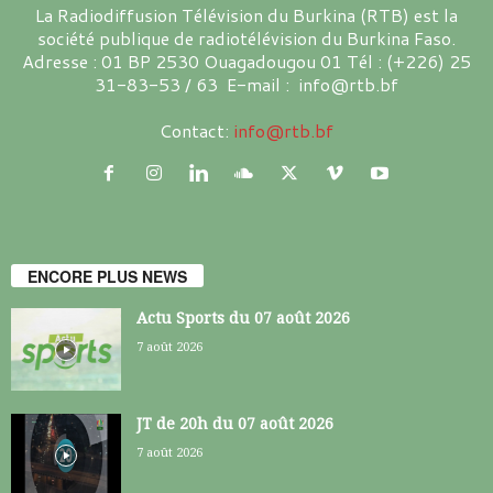
La Radiodiffusion Télévision du Burkina (RTB) est la
société publique de radiotélévision du Burkina Faso.
Adresse : 01 BP 2530 Ouagadougou 01 Tél : (+226) 25
31-83-53 / 63 E-mail : info@rtb.bf
Contact:
info@rtb.bf
ENCORE PLUS NEWS
Actu Sports du 07 août 2026
7 août 2026
JT de 20h du 07 août 2026
7 août 2026