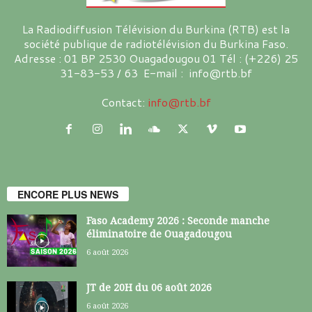
La Radiodiffusion Télévision du Burkina (RTB) est la
société publique de radiotélévision du Burkina Faso.
Adresse : 01 BP 2530 Ouagadougou 01 Tél : (+226) 25
31-83-53 / 63 E-mail : info@rtb.bf
Contact:
info@rtb.bf
ENCORE PLUS NEWS
Faso Academy 2026 : Seconde manche
éliminatoire de Ouagadougou
6 août 2026
JT de 20H du 06 août 2026
6 août 2026