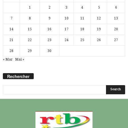
1
2
3
4
5
6
7
8
9
10
11
12
13
14
15
16
17
18
19
20
21
22
23
24
25
26
27
28
29
30
« Mar
Mai »
Rechercher