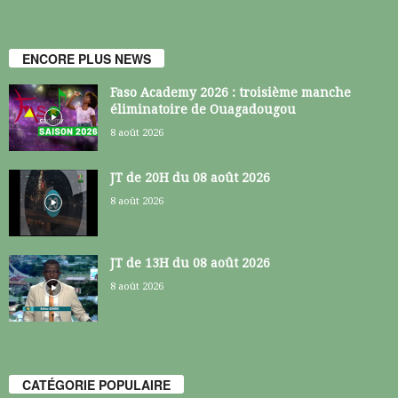
ENCORE PLUS NEWS
Faso Academy 2026 : troisième manche
éliminatoire de Ouagadougou
8 août 2026
JT de 20H du 08 août 2026
8 août 2026
JT de 13H du 08 août 2026
8 août 2026
CATÉGORIE POPULAIRE