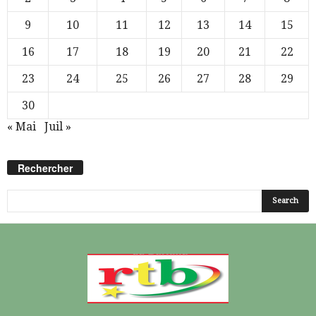
9
10
11
12
13
14
15
16
17
18
19
20
21
22
23
24
25
26
27
28
29
30
« Mai
Juil »
Rechercher