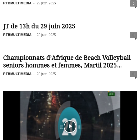
RTBMULTIMEDIA
-
29 juin 2025
0
JT de 13h du 29 juin 2025
RTBMULTIMEDIA
-
29 juin 2025
0
Championnats d’Afrique de Beach Volleyball
seniors hommes et femmes, Martil 2025...
RTBMULTIMEDIA
-
29 juin 2025
0