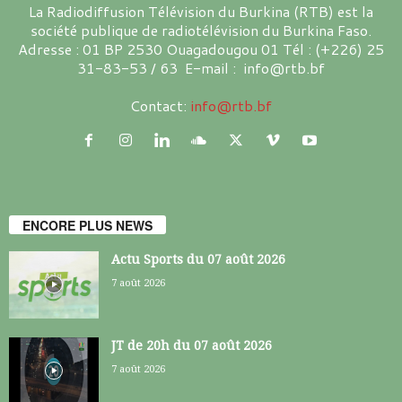
La Radiodiffusion Télévision du Burkina (RTB) est la
société publique de radiotélévision du Burkina Faso.
Adresse : 01 BP 2530 Ouagadougou 01 Tél : (+226) 25
31-83-53 / 63 E-mail : info@rtb.bf
Contact:
info@rtb.bf
ENCORE PLUS NEWS
Actu Sports du 07 août 2026
7 août 2026
JT de 20h du 07 août 2026
7 août 2026