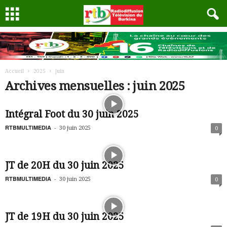
Accueil
2025
juin
Archives mensuelles : juin 2025
Intégral Foot du 30 juin 2025
RTBMULTIMEDIA
-
30 juin 2025
0
JT de 20H du 30 juin 2025
RTBMULTIMEDIA
-
30 juin 2025
0
JT de 19H du 30 juin 2025