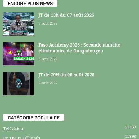
ENCORE PLUS NEWS
JT de 13h du 07 août 2026
7 août 2026
Faso Academy 2026 : Seconde manche
éliminatoire de Ouagadougou
6 août 2026
JT de 20H du 06 août 2026
6 août 2026
CATÉGORIE POPULAIRE
12463
Télévision
11898
Journaux Télévisés