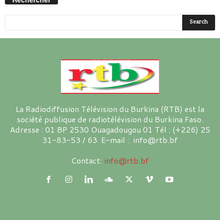
La Radiodiffusion Télévision du Burkina (RTB) est la
société publique de radiotélévision du Burkina Faso.
Adresse : 01 BP 2530 Ouagadougou 01 Tél : (+226) 25
31-83-53 / 63 E-mail : info@rtb.bf
Contact:
info@rtb.bf