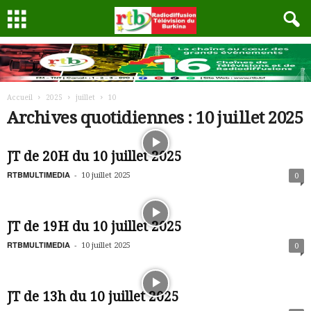
Accueil
2025
juillet
10
Archives quotidiennes : 10 juillet 2025
JT de 20H du 10 juillet 2025
RTBMULTIMEDIA
-
10 juillet 2025
0
JT de 19H du 10 juillet 2025
RTBMULTIMEDIA
-
10 juillet 2025
0
JT de 13h du 10 juillet 2025