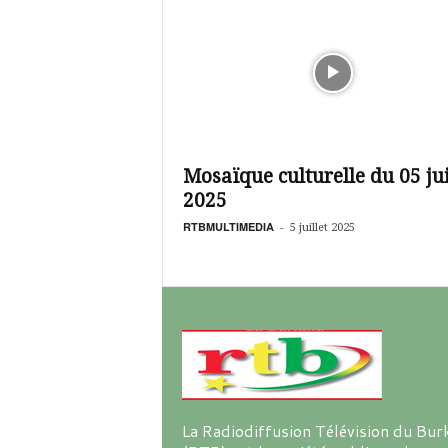
Mosaïque culturelle du 05 jui
2025
RTBMULTIMEDIA
-
5 juillet 2025
La Radiodiffusion Télévision du Bur