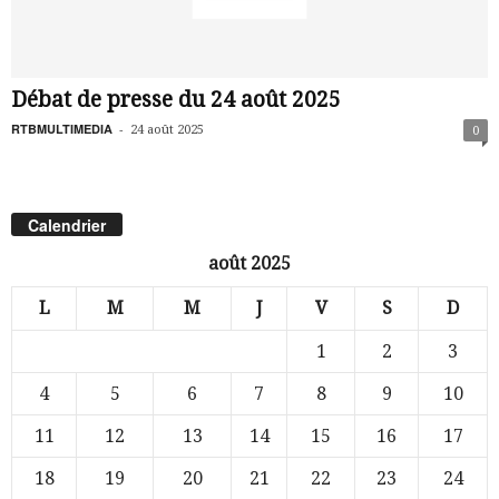
Débat de presse du 24 août 2025
RTBMULTIMEDIA
-
24 août 2025
0
Calendrier
août 2025
L
M
M
J
V
S
D
1
2
3
4
5
6
7
8
9
10
11
12
13
14
15
16
17
18
19
20
21
22
23
24