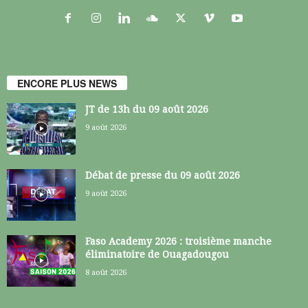
ENCORE PLUS NEWS
JT de 13h du 09 août 2026
9 août 2026
Débat de presse du 09 août 2026
9 août 2026
Faso Academy 2026 : troisième manche
éliminatoire de Ouagadougou
8 août 2026