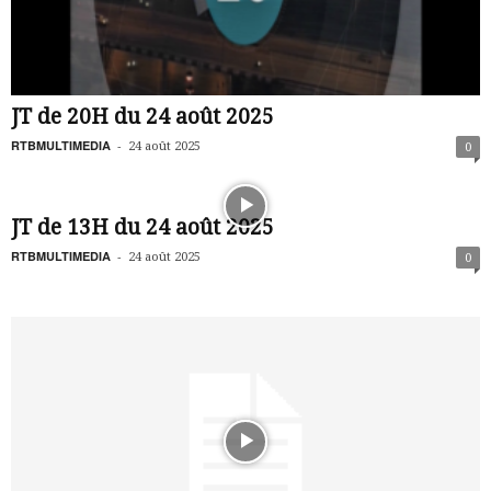
JT de 20H du 24 août 2025
RTBMULTIMEDIA
-
24 août 2025
0
JT de 13H du 24 août 2025
RTBMULTIMEDIA
-
24 août 2025
0