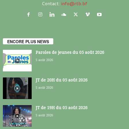
Contact:
info@rtb.bf
ENCORE PLUS NEWS
Paroles de jeunes du 05 août 2026
5 août 2026
JT de 20H du 05 août 2026
5 août 2026
JT de 19H du 05 août 2026
5 août 2026