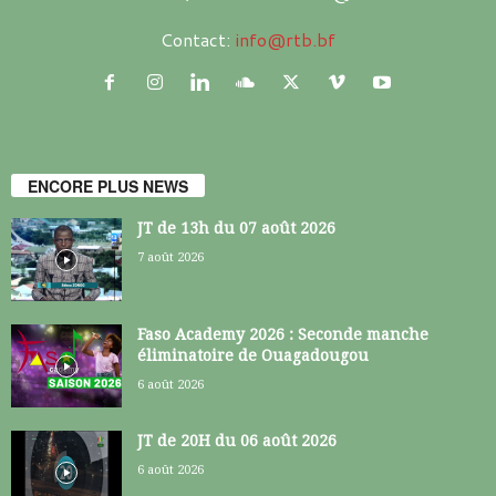
Contact:
info@rtb.bf
ENCORE PLUS NEWS
JT de 13h du 07 août 2026
7 août 2026
Faso Academy 2026 : Seconde manche
éliminatoire de Ouagadougou
6 août 2026
JT de 20H du 06 août 2026
6 août 2026