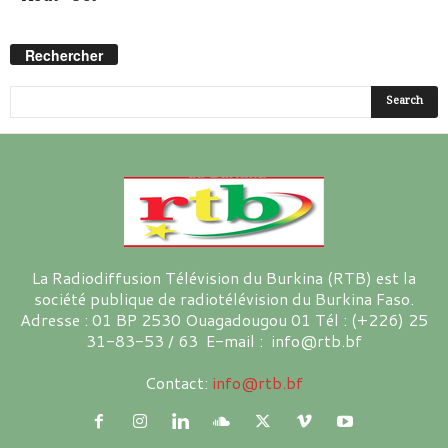
Rechercher
La Radiodiffusion Télévision du Burkina (RTB) est la
société publique de radiotélévision du Burkina Faso.
Adresse : 01 BP 2530 Ouagadougou 01 Tél : (+226) 25
31-83-53 / 63 E-mail : info@rtb.bf
Contact:
info@rtb.bf