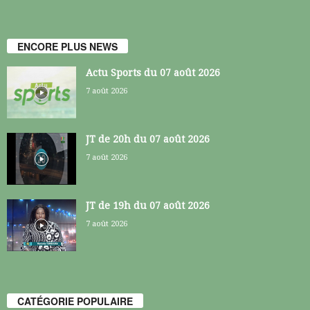
ENCORE PLUS NEWS
Actu Sports du 07 août 2026
7 août 2026
JT de 20h du 07 août 2026
7 août 2026
JT de 19h du 07 août 2026
7 août 2026
CATÉGORIE POPULAIRE