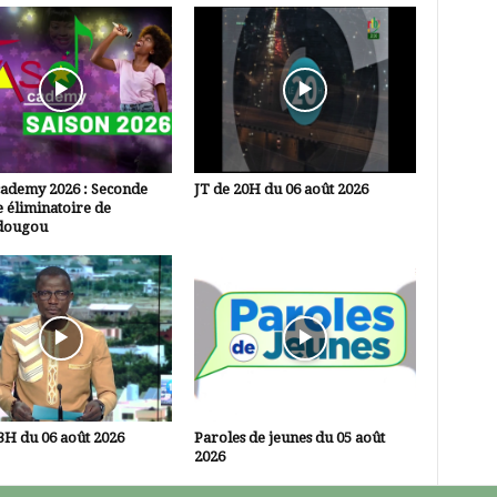
cademy 2026 : Seconde
JT de 20H du 06 août 2026
 éliminatoire de
dougou
3H du 06 août 2026
Paroles de jeunes du 05 août
2026