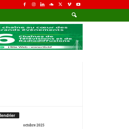
lendrier
octobre 2025