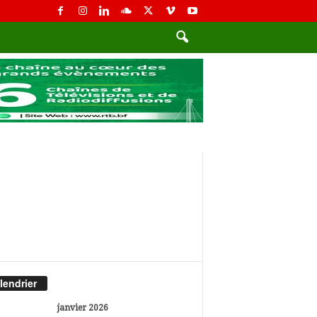
lendrier
janvier 2026