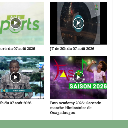
orts du 07 août 2026
JT de 20h du 07 août 2026
3h du 07 août 2026
Faso Academy 2026 : Seconde
manche éliminatoire de
Ouagadougou