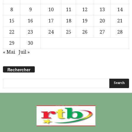
8
9
10
11
12
13
14
15
16
17
18
19
20
21
22
23
24
25
26
27
28
29
30
« Mai
Juil »
Rechercher