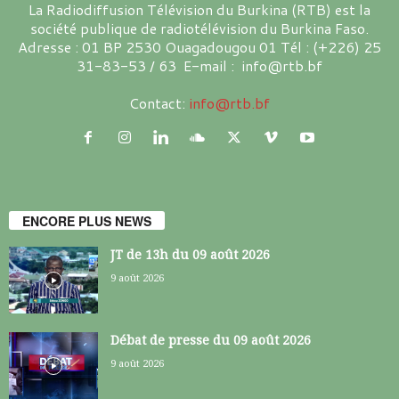
La Radiodiffusion Télévision du Burkina (RTB) est la
société publique de radiotélévision du Burkina Faso.
Adresse : 01 BP 2530 Ouagadougou 01 Tél : (+226) 25
31-83-53 / 63 E-mail : info@rtb.bf
Contact:
info@rtb.bf
ENCORE PLUS NEWS
JT de 13h du 09 août 2026
9 août 2026
Débat de presse du 09 août 2026
9 août 2026