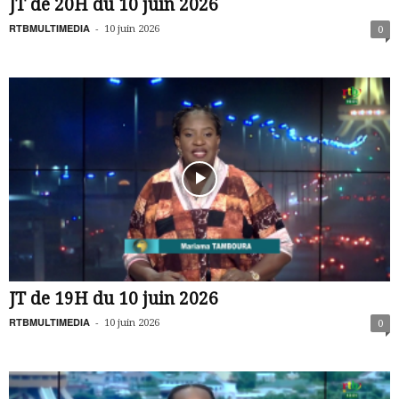
JT de 20H du 10 juin 2026
RTBMULTIMEDIA
-
10 juin 2026
0
JT de 19H du 10 juin 2026
RTBMULTIMEDIA
-
10 juin 2026
0