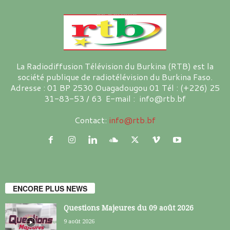
La Radiodiffusion Télévision du Burkina (RTB) est la
société publique de radiotélévision du Burkina Faso.
Adresse : 01 BP 2530 Ouagadougou 01 Tél : (+226) 25
31-83-53 / 63 E-mail : info@rtb.bf
Contact:
info@rtb.bf
ENCORE PLUS NEWS
Questions Majeures du 09 août 2026
9 août 2026