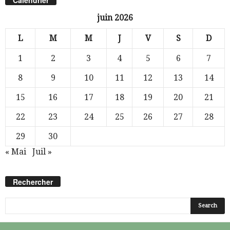
juin 2026
L
M
M
J
V
S
D
1
2
3
4
5
6
7
8
9
10
11
12
13
14
15
16
17
18
19
20
21
22
23
24
25
26
27
28
29
30
« Mai
Juil »
Rechercher