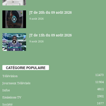
JT de 20h du 09 août 2026
9 août 2026
JT de 13h du 09 août 2026
9 août 2026
CATÉGORIE POPULAIRE
12473
Télévision
11904
Journaux Télévisés
4812
Infos
2902
Emissions TV
1677
Société