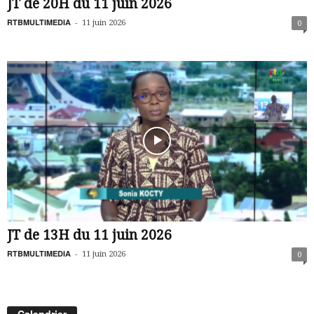
JT de 20H du 11 juin 2026
RTBMULTIMEDIA
-
11 juin 2026
0
JT de 13H du 11 juin 2026
RTBMULTIMEDIA
-
11 juin 2026
0
Calendrier