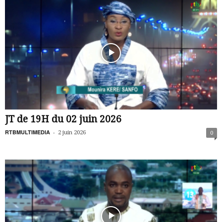
JT de 19H du 02 juin 2026
RTBMULTIMEDIA
-
2 juin 2026
0