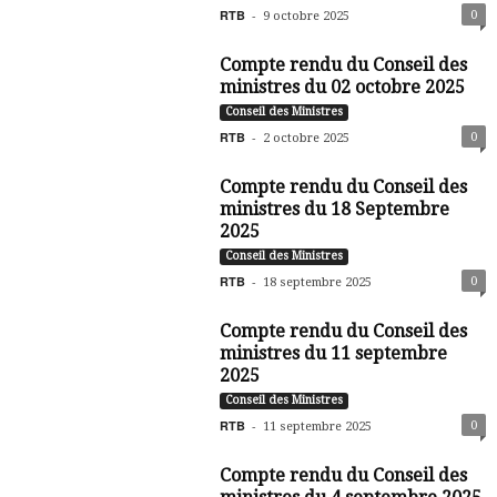
RTB
-
0
9 octobre 2025
Compte rendu du Conseil des
ministres du 02 octobre 2025
Conseil des Ministres
RTB
-
0
2 octobre 2025
Compte rendu du Conseil des
ministres du 18 Septembre
2025
Conseil des Ministres
RTB
-
0
18 septembre 2025
Compte rendu du Conseil des
ministres du 11 septembre
2025
Conseil des Ministres
RTB
-
0
11 septembre 2025
Compte rendu du Conseil des