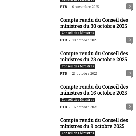
RTB
-
0
6 novembre 2025
Compte rendu du Conseil des
ministres du 30 octobre 2025
Conseil des Ministres
RTB
-
0
30 octobre 2025
Compte rendu du Conseil des
ministres du 23 octobre 2025
Conseil des Ministres
RTB
-
0
23 octobre 2025
Compte rendu du Conseil des
ministres du 16 octobre 2025
Conseil des Ministres
RTB
-
0
16 octobre 2025
Compte rendu du Conseil des
ministres du 9 octobre 2025
Conseil des Ministres