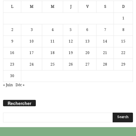
L
M
M
J
V
S
D
1
2
3
4
5
6
7
8
9
10
11
12
13
14
15
16
17
18
19
20
21
22
23
24
25
26
27
28
29
30
« Juin
Déc »
Rechercher