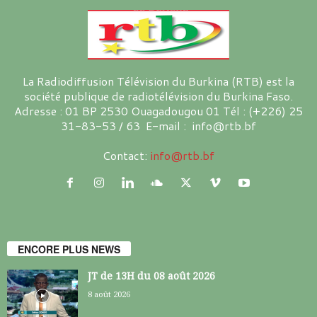
La Radiodiffusion Télévision du Burkina (RTB) est la
société publique de radiotélévision du Burkina Faso.
Adresse : 01 BP 2530 Ouagadougou 01 Tél : (+226) 25
31-83-53 / 63 E-mail : info@rtb.bf
Contact:
info@rtb.bf
ENCORE PLUS NEWS
JT de 13H du 08 août 2026
8 août 2026