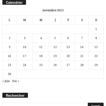
Calendrier
novembre 2015
L
M
M
J
V
S
D
1
2
3
4
5
6
7
8
9
10
11
12
13
14
15
16
17
18
19
20
21
22
23
24
25
26
27
28
29
30
« Juin
Déc »
Rechercher