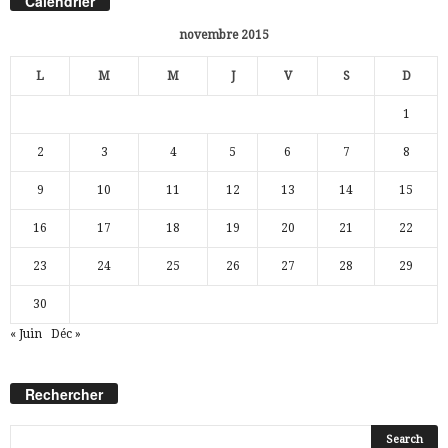
Calendrier
novembre 2015
L
M
M
J
V
S
D
1
2
3
4
5
6
7
8
9
10
11
12
13
14
15
16
17
18
19
20
21
22
23
24
25
26
27
28
29
30
« Juin
Déc »
Rechercher