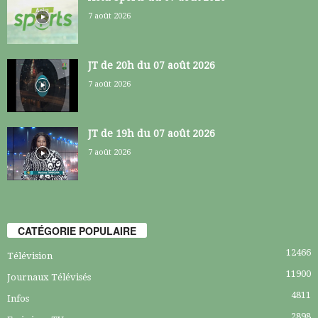
7 août 2026
JT de 20h du 07 août 2026
7 août 2026
JT de 19h du 07 août 2026
7 août 2026
CATÉGORIE POPULAIRE
12466
Télévision
11900
Journaux Télévisés
4811
Infos
2898