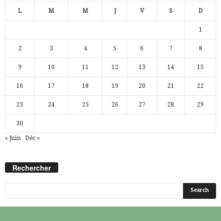
L
M
M
J
V
S
D
1
2
3
4
5
6
7
8
9
10
11
12
13
14
15
16
17
18
19
20
21
22
23
24
25
26
27
28
29
30
« Juin
Déc »
Rechercher