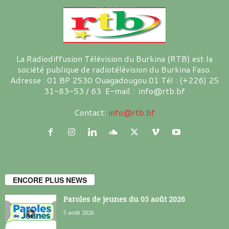
La Radiodiffusion Télévision du Burkina (RTB) est la
société publique de radiotélévision du Burkina Faso.
Adresse : 01 BP 2530 Ouagadougou 01 Tél : (+226) 25
31-83-53 / 63 E-mail : info@rtb.bf
Contact:
info@rtb.bf
ENCORE PLUS NEWS
Paroles de jeunes du 05 août 2026
5 août 2026