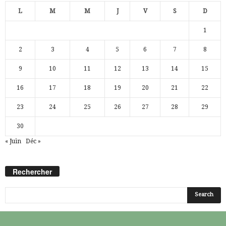
L
M
M
J
V
S
D
1
2
3
4
5
6
7
8
9
10
11
12
13
14
15
16
17
18
19
20
21
22
23
24
25
26
27
28
29
30
« Juin
Déc »
Rechercher