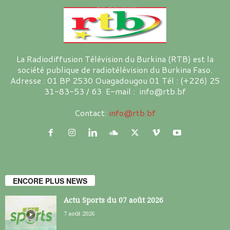
La Radiodiffusion Télévision du Burkina (RTB) est la
société publique de radiotélévision du Burkina Faso.
Adresse : 01 BP 2530 Ouagadougou 01 Tél : (+226) 25
31-83-53 / 63 E-mail : info@rtb.bf
Contact:
info@rtb.bf
ENCORE PLUS NEWS
Actu Sports du 07 août 2026
7 août 2026