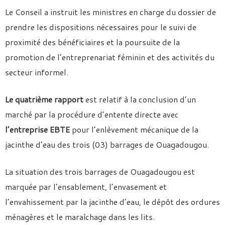
Le Conseil a instruit les ministres en charge du dossier de
prendre les dispositions nécessaires pour le suivi de
proximité des bénéficiaires et la poursuite de la
promotion de l’entreprenariat féminin et des activités du
secteur informel.
Le quatrième rapport
est relatif à la conclusion d’un
marché par la procédure d’entente directe avec
l’entreprise EBTE
pour l’enlèvement mécanique de la
jacinthe d’eau des trois (03) barrages de Ouagadougou.
La situation des trois barrages de Ouagadougou est
marquée par l’ensablement, l’envasement et
l’envahissement par la jacinthe d’eau, le dépôt des ordures
ménagères et le maraîchage dans les lits.