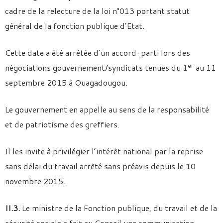
cadre de la relecture de la loi n°013 portant statut
général de la fonction publique d’Etat.
Cette date a été arrêtée d’un accord-parti lors des
er
négociations gouvernement/syndicats tenues du 1
au 11
septembre 2015 à Ouagadougou.
Le gouvernement en appelle au sens de la responsabilité
et de patriotisme des greffiers.
Il les invite à privilégier l’intérêt national par la reprise
sans délai du travail arrêté sans préavis depuis le 10
novembre 2015.
II.3.
Le ministre de la Fonction publique, du travail et de la
sécurité sociale a fait au Conseil une communication