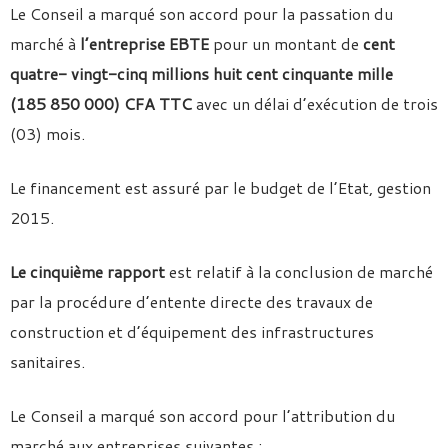
Le Conseil a marqué son accord pour la passation du
marché à
l’entreprise EBTE
pour un montant de
cent
quatre- vingt-cinq millions huit cent cinquante mille
(185 850 000) CFA TTC
avec un délai d’exécution de trois
(03) mois.
Le financement est assuré par le budget de l’Etat, gestion
2015.
Le cinquième rapport
est relatif à la conclusion de marché
par la procédure d’entente directe des travaux de
construction et d’équipement des infrastructures
sanitaires.
Le Conseil a marqué son accord pour l’attribution du
marché aux entreprises suivantes :