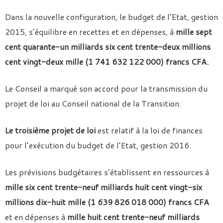
Dans la nouvelle configuration, le budget de l’Etat, gestion
2015, s’équilibre en recettes et en dépenses, à
mille sept
cent quarante-un milliards six cent trente-deux millions
cent vingt-deux mille (1 741 632 122 000) francs CFA.
Le Conseil a marqué son accord pour la transmission du
projet de loi au Conseil national de la Transition.
Le troisième projet de loi
est relatif à la loi de finances
pour l’exécution du budget de l’Etat, gestion 2016.
Les prévisions budgétaires s’établissent en ressources à
mille six cent trente-neuf milliards huit cent vingt-six
millions dix-huit mille (1 639 826 018 000) francs CFA
et en dépenses à
mille huit cent trente-neuf milliards