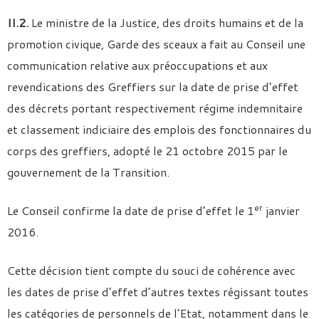
II.2.
Le ministre de la Justice, des droits humains et de la
promotion civique, Garde des sceaux a fait au Conseil une
communication relative aux préoccupations et aux
revendications des Greffiers sur la date de prise d’effet
des décrets portant respectivement régime indemnitaire
et classement indiciaire des emplois des fonctionnaires du
corps des greffiers, adopté le 21 octobre 2015 par le
gouvernement de la Transition.
er
Le Conseil confirme la date de prise d’effet le 1
janvier
2016.
Cette décision tient compte du souci de cohérence avec
les dates de prise d’effet d’autres textes régissant toutes
les catégories de personnels de l’Etat, notamment dans le