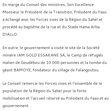
En marge du Conseil des ministres, Son Excellence
Monsieur le Président de la Transition, Président du Faso
a échangé avec les Forces vives de la Région du Sahel et
procédé au baptême de la rue et du Stade Hama Arba
DIALLO.
En outre, le gouvernement a visité le site de la Société
minière IAM GOLD ESSAKANE SA, le Camp de réfugiés
malien de Goudébou de 10 000 personnes et la tombe du
géant BAMOYE, fondateur du village de Falangoutou.
Le Conseil remercie les Forces vives et l’ensemble de la
population de la Région du Sahel pour la forte
mobilisation et l’accueil réservé au Président du Faso et au
gouvernement.