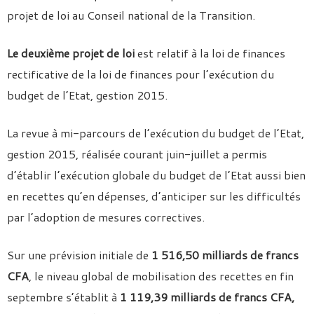
projet de loi au Conseil national de la Transition.
Le deuxième projet de loi
est relatif à la loi de finances
rectificative de la loi de finances pour l’exécution du
budget de l’Etat, gestion 2015.
La revue à mi-parcours de l’exécution du budget de l’Etat,
gestion 2015, réalisée courant juin-juillet a permis
d’établir l’exécution globale du budget de l’Etat aussi bien
en recettes qu’en dépenses, d’anticiper sur les difficultés
par l’adoption de mesures correctives.
Sur une prévision initiale de
1 516,50 milliards de francs
CFA
, le niveau global de mobilisation des recettes en fin
septembre s’établit à
1 119,39 milliards de francs CFA,