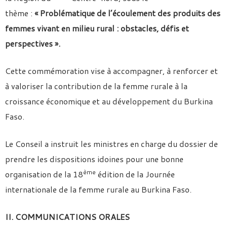
thème :
« Problématique de l’écoulement des produits des
femmes vivant en milieu rural : obstacles, défis et
perspectives ».
Cette commémoration vise à accompagner, à renforcer et
à valoriser la contribution de la femme rurale à la
croissance économique et au développement du Burkina
Faso.
Le Conseil a instruit les ministres en charge du dossier de
prendre les dispositions idoines pour une bonne
ème
organisation de la 18
édition de la Journée
internationale de la femme rurale au Burkina Faso.
II. COMMUNICATIONS ORALES