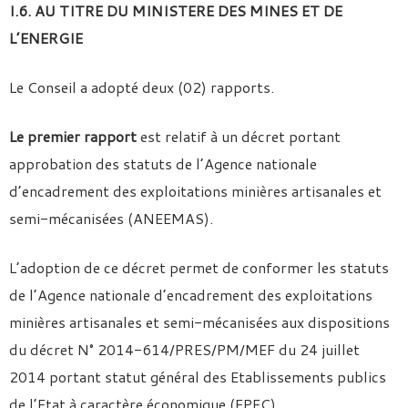
I.6. AU TITRE DU MINISTERE DES MINES ET DE
L’ENERGIE
Le Conseil a adopté deux (02) rapports.
Le premier rapport
est relatif à un décret portant
approbation des statuts de l’Agence nationale
d’encadrement des exploitations minières artisanales et
semi-mécanisées (ANEEMAS).
L’adoption de ce décret permet de conformer les statuts
de l’Agence nationale d’encadrement des exploitations
minières artisanales et semi-mécanisées aux dispositions
du décret N° 2014-614/PRES/PM/MEF du 24 juillet
2014 portant statut général des Etablissements publics
de l’Etat à caractère économique (EPEC).