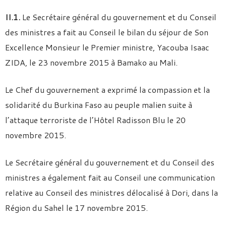
II.1.
Le Secrétaire général du gouvernement et du Conseil
des ministres a fait au Conseil le bilan du séjour de Son
Excellence Monsieur le Premier ministre, Yacouba Isaac
ZIDA, le 23 novembre 2015 à Bamako au Mali.
Le Chef du gouvernement a exprimé la compassion et la
solidarité du Burkina Faso au peuple malien suite à
l’attaque terroriste de l’Hôtel Radisson Blu le 20
novembre 2015.
Le Secrétaire général du gouvernement et du Conseil des
ministres a également fait au Conseil une communication
relative au Conseil des ministres délocalisé à Dori, dans la
Région du Sahel le 17 novembre 2015.