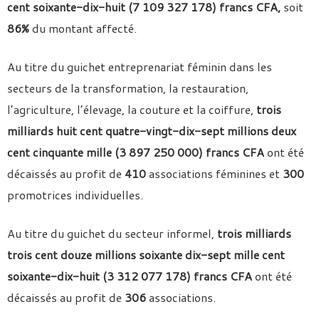
cent soixante-dix-huit (7 109 327 178) francs CFA,
soit
86%
du montant affecté.
Au titre du guichet entreprenariat féminin dans les
secteurs de la transformation, la restauration,
l’agriculture, l’élevage, la couture et la coiffure,
trois
milliards huit cent quatre-vingt-dix-sept millions deux
cent cinquante mille
(3 897 250 000) francs CFA
ont été
décaissés au profit de
410
associations féminines et
300
promotrices individuelles.
Au titre du guichet du secteur informel,
trois milliards
trois cent douze millions soixante dix-sept mille cent
soixante-dix-huit (3 312 077 178) francs CFA
ont été
décaissés au profit de
306
associations.