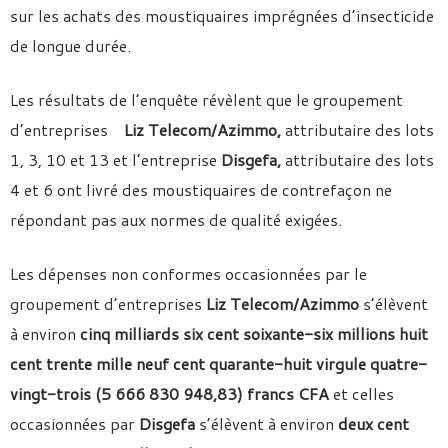
sur les achats des moustiquaires imprégnées d’insecticide
de longue durée.
Les résultats de l’enquête révèlent que le groupement
d’entreprises
Liz Telecom/Azimmo,
attributaire des lots
1, 3, 10 et 13 et l’entreprise
Disgefa,
attributaire des lots
4 et 6 ont livré des moustiquaires de contrefaçon ne
répondant pas aux normes de qualité exigées.
Les dépenses non conformes occasionnées par le
groupement d’entreprises
Liz Telecom/Azimmo
s’élèvent
à environ
cinq milliards six cent soixante-six millions huit
cent trente mille neuf cent quarante-huit virgule quatre-
vingt-trois (5 666 830 948,83) francs CFA
et celles
occasionnées par
Disgefa
s’élèvent à environ
deux cent