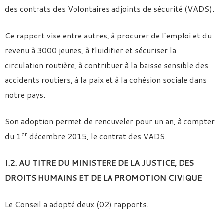
des contrats des Volontaires adjoints de sécurité (VADS).
Ce rapport vise entre autres, à procurer de l’emploi et du
revenu à 3000 jeunes, à fluidifier et sécuriser la
circulation routière, à contribuer à la baisse sensible des
accidents routiers, à la paix et à la cohésion sociale dans
notre pays.
Son adoption permet de renouveler pour un an, à compter
er
du 1
décembre 2015, le contrat des VADS.
I.2. AU TITRE DU MINISTERE DE LA JUSTICE, DES
DROITS HUMAINS ET DE LA PROMOTION CIVIQUE
Le Conseil a adopté deux (02) rapports.