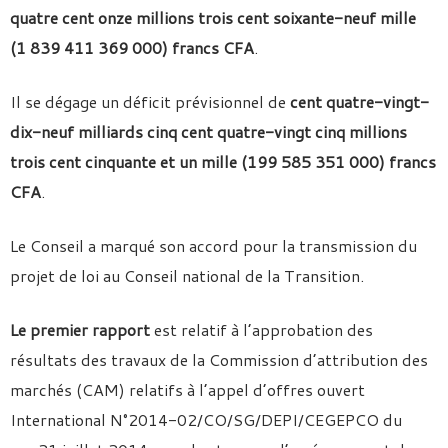
quatre cent onze millions trois cent soixante-neuf mille
(1 839 411 369 000) francs CFA
.
Il se dégage un déficit prévisionnel de
cent quatre-vingt-
dix-neuf milliards cinq cent quatre-vingt cinq millions
trois cent cinquante et un mille (199 585 351 000) francs
CFA
.
Le Conseil a marqué son accord pour la transmission du
projet de loi au Conseil national de la Transition.
Le premier rapport
est relatif à l’approbation des
résultats des travaux de la Commission d’attribution des
marchés (CAM) relatifs à l’appel d’offres ouvert
International N°2014-02/CO/SG/DEPI/CEGEPCO du