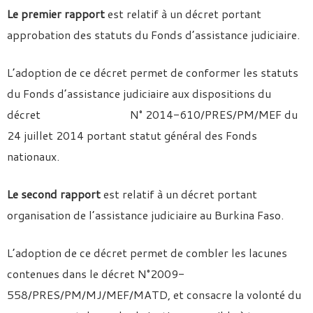
Le premier rapport
est relatif à un décret portant
approbation des statuts du Fonds d’assistance judiciaire.
L’adoption de ce décret permet de conformer les statuts
du Fonds d’assistance judiciaire aux dispositions du
décret N° 2014-610/PRES/PM/MEF du
24 juillet 2014 portant statut général des Fonds
nationaux.
Le second rapport
est relatif à un décret portant
organisation de l’assistance judiciaire au Burkina Faso.
L’adoption de ce décret permet de combler les lacunes
contenues dans le décret N°2009-
558/PRES/PM/MJ/MEF/MATD, et consacre la volonté du