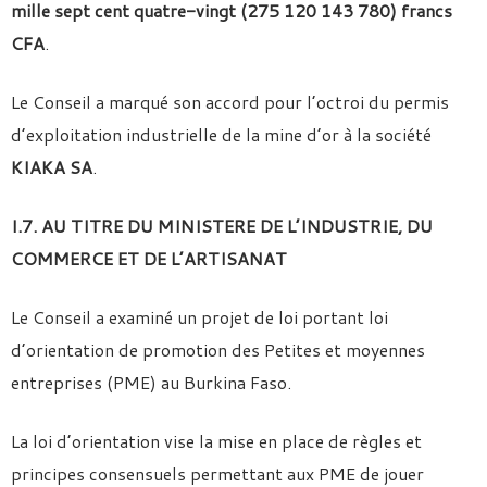
mille sept cent quatre-vingt (275 120 143 780)
francs
CFA
.
Le Conseil a marqué son accord pour l’octroi du permis
d’exploitation industrielle de la mine d’or à la société
KIAKA SA
.
I.7. AU TITRE DU MINISTERE DE L’INDUSTRIE, DU
COMMERCE ET DE L’ARTISANAT
Le Conseil a examiné un projet de loi portant loi
d’orientation de promotion des Petites et moyennes
entreprises (PME) au Burkina Faso.
La loi d’orientation vise la mise en place de règles et
principes consensuels permettant aux PME de jouer