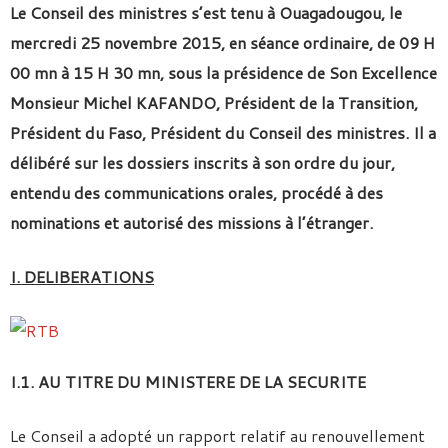
Le Conseil des ministres s’est tenu à Ouagadougou, le
mercredi 25 novembre 2015, en séance ordinaire, de 09 H
00 mn à 15 H 30 mn, sous la présidence de Son Excellence
Monsieur Michel KAFANDO, Président de la Transition,
Président du Faso, Président du Conseil des ministres. Il a
délibéré sur les dossiers inscrits à son ordre du jour,
entendu des communications orales, procédé à des
nominations et autorisé des missions à l’étranger.
I. DELIBERATIONS
I.1. AU TITRE DU MINISTERE DE LA SECURITE
Le Conseil a adopté un rapport relatif au renouvellement