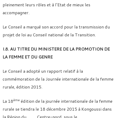
pleinement leurs rôles et à l’Etat de mieux les
accompagner.
Le Conseil a marqué son accord pour la transmission du
projet de loi au Conseil national de la Transition.
I.8. AU TITRE DU MINISTERE DE LA PROMOTION DE
LA FEMME ET DU GENRE
Le Conseil a adopté un rapport relatif à la
commémoration de la Journée internationale de la femme
rurale, édition 2015.
ème
La 18
édition de la journée internationale de la femme
rurale se tiendra le 18 décembre 2015 à Kongoussi dans
la Région du Centre-nord, sous le