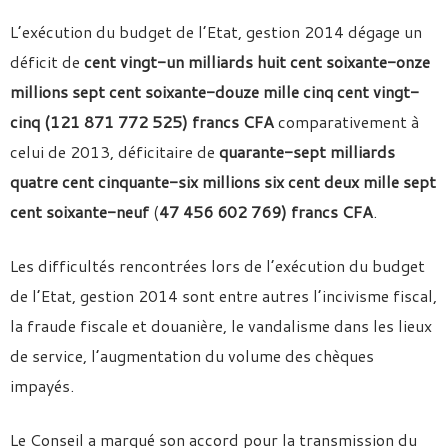
L’exécution du budget de l’Etat, gestion 2014 dégage un
déficit de
cent vingt-un milliards huit cent soixante-onze
millions sept cent soixante-douze mille cinq cent vingt-
cinq (121 871 772 525) francs CFA
comparativement à
celui de 2013, déficitaire de
quarante-sept milliards
quatre cent cinquante-six millions six cent deux mille sept
cent soixante-neuf
(
47 456 602 769) francs CFA
.
Les difficultés rencontrées lors de l’exécution du budget
de l’Etat, gestion 2014 sont entre autres l’incivisme fiscal,
la fraude fiscale et douanière, le vandalisme dans les lieux
de service, l’augmentation du volume des chèques
impayés.
Le Conseil a marqué son accord pour la transmission du