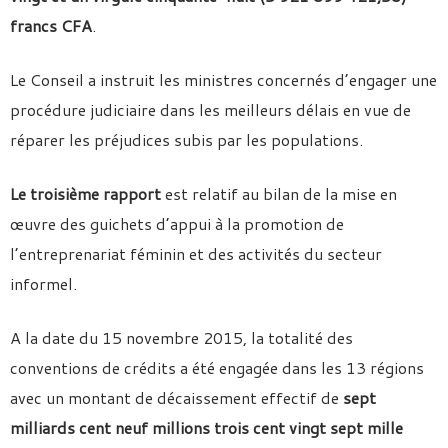
francs CFA
.
Le Conseil a instruit les ministres concernés d’engager une
procédure judiciaire dans les meilleurs délais en vue de
réparer les préjudices subis par les populations.
Le troisième rapport
est relatif au bilan de la mise en
œuvre des guichets d’appui à la promotion de
l’entreprenariat féminin et des activités du secteur
informel.
A la date du 15 novembre 2015, la totalité des
conventions de crédits a été engagée dans les 13 régions
avec un montant de décaissement effectif de
sept
milliards cent neuf millions trois cent vingt sept mille