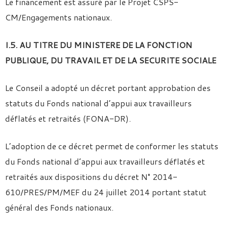
Le financement est assuré par le Projet CSPS-
CM/Engagements nationaux.
I.5. AU TITRE DU MINISTERE DE LA FONCTION
PUBLIQUE, DU TRAVAIL ET DE LA SECURITE SOCIALE
Le Conseil a adopté un décret portant approbation des
statuts du Fonds national d’appui aux travailleurs
déflatés et retraités (FONA-DR).
L’adoption de ce décret permet de conformer les statuts
du Fonds national d’appui aux travailleurs déflatés et
retraités aux dispositions du décret N° 2014-
610/PRES/PM/MEF du 24 juillet 2014 portant statut
général des Fonds nationaux.