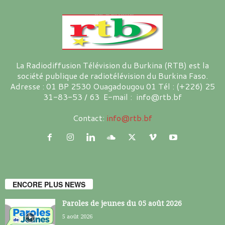
La Radiodiffusion Télévision du Burkina (RTB) est la
société publique de radiotélévision du Burkina Faso.
Adresse : 01 BP 2530 Ouagadougou 01 Tél : (+226) 25
31-83-53 / 63 E-mail : info@rtb.bf
Contact:
info@rtb.bf
ENCORE PLUS NEWS
Paroles de jeunes du 05 août 2026
5 août 2026