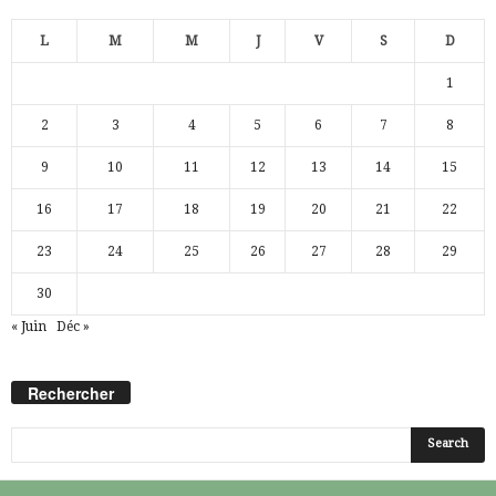
L
M
M
J
V
S
D
1
2
3
4
5
6
7
8
9
10
11
12
13
14
15
16
17
18
19
20
21
22
23
24
25
26
27
28
29
30
« Juin
Déc »
Rechercher