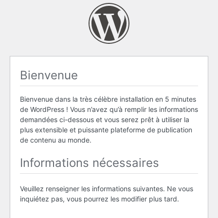
Bienvenue
Bienvenue dans la très célèbre installation en 5 minutes
de WordPress ! Vous n’avez qu’à remplir les informations
demandées ci-dessous et vous serez prêt à utiliser la
plus extensible et puissante plateforme de publication
de contenu au monde.
Informations nécessaires
Veuillez renseigner les informations suivantes. Ne vous
inquiétez pas, vous pourrez les modifier plus tard.