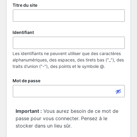
Titre du site
Identifiant
Les identifiants ne peuvent utiliser que des caractères
alphanumériques, des espaces, des tirets bas ("_"), des
traits d’union ("-"), des points et le symbole @.
Mot de passe
Important :
Vous aurez besoin de ce mot de
passe pour vous connecter. Pensez à le
stocker dans un lieu sûr.