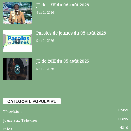
JT de 13H du 06 août 2026
6 août 2026
Paroles de jeunes du 05 août 2026
5 août 2026
JT de 20H du 05 août 2026
5 août 2026
CATÉGORIE POPULAIRE
12459
Télévision
11895
Journaux Télévisés
4810
Infos