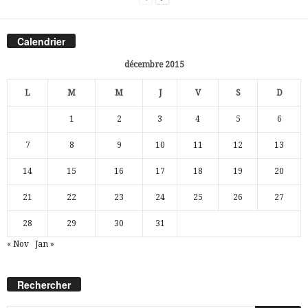
Calendrier
décembre 2015
L
M
M
J
V
S
D
1
2
3
4
5
6
7
8
9
10
11
12
13
14
15
16
17
18
19
20
21
22
23
24
25
26
27
28
29
30
31
« Nov
Jan »
Rechercher