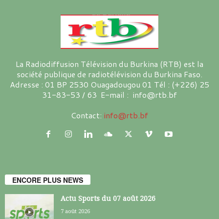
La Radiodiffusion Télévision du Burkina (RTB) est la
société publique de radiotélévision du Burkina Faso.
Adresse : 01 BP 2530 Ouagadougou 01 Tél : (+226) 25
31-83-53 / 63 E-mail : info@rtb.bf
Contact:
info@rtb.bf
ENCORE PLUS NEWS
Actu Sports du 07 août 2026
7 août 2026