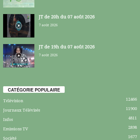
JT de 20h du 07 août 2026
7 août 2026
JT de 19h du 07 août 2026
7 août 2026
CATÉGORIE POPULAIRE
12466
Télévision
11900
Journaux Télévisés
4811
Infos
2898
Emissions TV
1677
Société