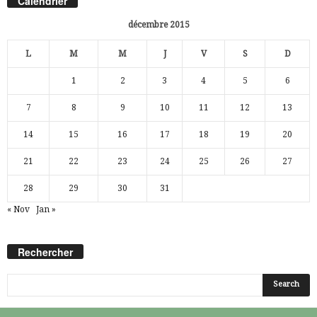
Calendrier
décembre 2015
L
M
M
J
V
S
D
1
2
3
4
5
6
7
8
9
10
11
12
13
14
15
16
17
18
19
20
21
22
23
24
25
26
27
28
29
30
31
« Nov
Jan »
Rechercher