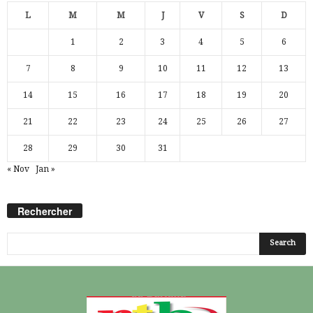
L
M
M
J
V
S
D
1
2
3
4
5
6
7
8
9
10
11
12
13
14
15
16
17
18
19
20
21
22
23
24
25
26
27
28
29
30
31
« Nov
Jan »
Rechercher