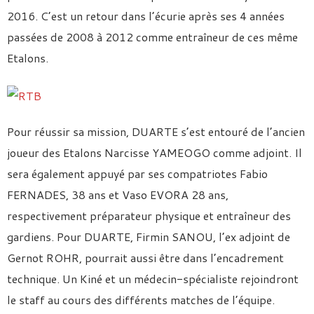
2016. C’est un retour dans l’écurie après ses 4 années
passées de 2008 à 2012 comme entraîneur de ces même
Etalons.
Pour réussir sa mission, DUARTE s’est entouré de l’ancien
joueur des Etalons Narcisse YAMEOGO comme adjoint. Il
sera également appuyé par ses compatriotes Fabio
FERNADES, 38 ans et Vaso EVORA 28 ans,
respectivement préparateur physique et entraîneur des
gardiens. Pour DUARTE, Firmin SANOU, l’ex adjoint de
Gernot ROHR, pourrait aussi être dans l’encadrement
technique. Un Kiné et un médecin-spécialiste rejoindront
le staff au cours des différents matches de l’équipe.