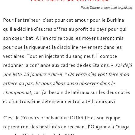
Paulo Duarté et son staff technique
Pour l’entraîneur, c’est pour cet amour pour le Burkina
qu’il a décliné d’autres offres au profit du pays pour qui
son coeur bat. A l’en croire tous les moyens seront mis
pour que la rigueur et la discipline reviennent dans les
vestiaires. Tout en injectant du sang neuf, il compte
redonner la confiance aux cadres de des Etalons. «
J’ai déjà
une liste 15 joueurs » dit-il « On verra s’ils vont faire mon
affaire ou pas. Et nous allons aussi observer dans le
championnat,
car j’ai besoin de latéraux sur les deux côtés
et d’un troisième défenseur central a t-il poursuivi.
C’est le 26 mars prochain que DUARTE et son équipe
reprendront les hostilités en recevant l’Ouganda à Ouaga