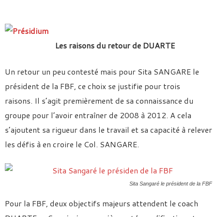
Les raisons du retour de DUARTE
Un retour un peu contesté mais pour Sita SANGARE le
président de la FBF, ce choix se justifie pour trois
raisons. Il s’agit premièrement de sa connaissance du
groupe pour l’avoir entraîner de 2008 à 2012. A cela
s’ajoutent sa rigueur dans le travail et sa capacité à relever
les défis à en croire le Col. SANGARE.
Sita Sangaré le président de la FBF
Pour la FBF, deux objectifs majeurs attendent le coach