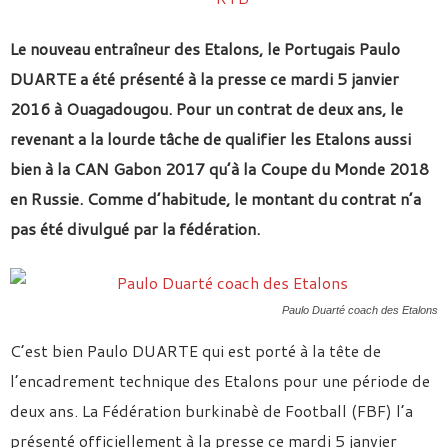
Le nouveau entraîneur des Etalons, le Portugais Paulo
DUARTE a été présenté à la presse ce mardi 5 janvier
2016 à Ouagadougou. Pour un contrat de deux ans, le
revenant a la lourde tâche de qualifier les Etalons aussi
bien à la CAN Gabon 2017 qu’à la Coupe du Monde 2018
en Russie. Comme d’habitude, le montant du contrat n’a
pas été divulgué par la fédération.
Paulo Duarté coach des Etalons
C’est bien Paulo DUARTE
qui est porté à la tête de
l’encadrement technique des Etalons pour une période de
deux ans. La Fédération burkinabè de Football (FBF) l’a
présenté officiellement à la presse ce mardi 5 janvier