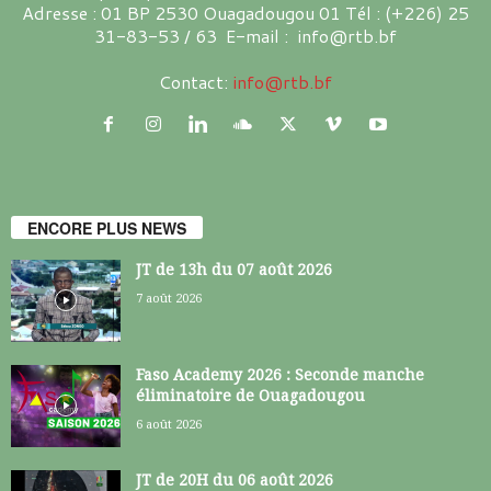
Adresse : 01 BP 2530 Ouagadougou 01 Tél : (+226) 25
31-83-53 / 63 E-mail : info@rtb.bf
Contact:
info@rtb.bf
ENCORE PLUS NEWS
JT de 13h du 07 août 2026
7 août 2026
Faso Academy 2026 : Seconde manche
éliminatoire de Ouagadougou
6 août 2026
JT de 20H du 06 août 2026