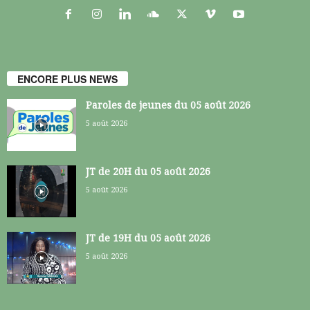
ENCORE PLUS NEWS
Paroles de jeunes du 05 août 2026
5 août 2026
JT de 20H du 05 août 2026
5 août 2026
JT de 19H du 05 août 2026
5 août 2026