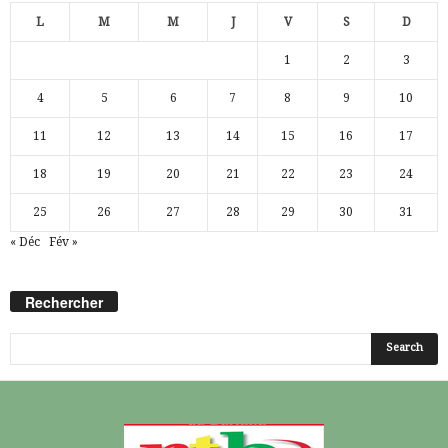
L
M
M
J
V
S
D
1
2
3
4
5
6
7
8
9
10
11
12
13
14
15
16
17
18
19
20
21
22
23
24
25
26
27
28
29
30
31
« Déc
Fév »
Rechercher