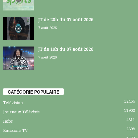
JT de 20h du 07 août 2026
7 août 2026
JT de 19h du 07 août 2026
7 août 2026
CATÉGORIE POPULAIRE
12466
Télévision
11900
Journaux Télévisés
4811
Infos
2898
Emissions TV