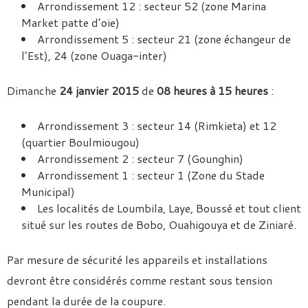
Arrondissement 12 : secteur 52 (zone Marina
Market patte d’oie)
Arrondissement 5 : secteur 21 (zone échangeur de
l’Est), 24 (zone Ouaga-inter)
Dimanche
24 janvier 2015
de
08 heures à 15 heures
:
Arrondissement 3 : secteur 14 (Rimkieta) et 12
(quartier Boulmiougou)
Arrondissement 2 : secteur 7 (Gounghin)
Arrondissement 1 : secteur 1 (Zone du Stade
Municipal)
Les localités de Loumbila, Laye, Boussé et tout client
situé sur les routes de Bobo, Ouahigouya et de Ziniaré.
Par mesure de sécurité les appareils et installations
devront être considérés comme restant sous tension
pendant la durée de la coupure.