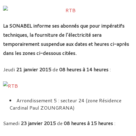
La SONABEL informe ses abonnés que pour impératifs
techniques, la fourniture de l’électricité sera
temporairement suspendue aux dates et heures ci-après
dans les zones ci-dessous citées.
Jeudi
21 janvier 2015
de
08 heures à 14 heures
:
Arrondissement 5 : secteur 24 (zone Résidence
Cardinal Paul ZOUNGRANA)
Samedi
23 janvier 2015
de
08 heures à 15 heures
: