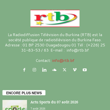
La Radiodiffusion Télévision du Burkina (RTB) est la
société publique de radiotélévision du Burkina Faso.
Adresse : 01 BP 2530 Ouagadougou 01 Tél : (+226) 25
31-83-53 / 63 E-mail : info@rtb.bf
Contact:
info@rtb.bf
ENCORE PLUS NEWS
Actu Sports du 07 août 2026
7 août 2026