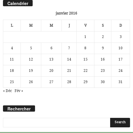
Calendrier
janvier 2016
L
M
M
J
V
S
D
1
2
3
4
5
6
7
8
9
10
11
12
13
14
15
16
17
18
19
20
21
22
23
24
25
26
27
28
29
30
31
« Déc
Fév »
Rechercher