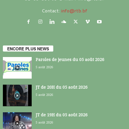
Contact:
info@rtb.bf
ENCORE PLUS NEWS
Paroles de jeunes du 05 août 2026
5 août 2026
JT de 20H du 05 août 2026
5 août 2026
JT de 19H du 05 août 2026
5 août 2026