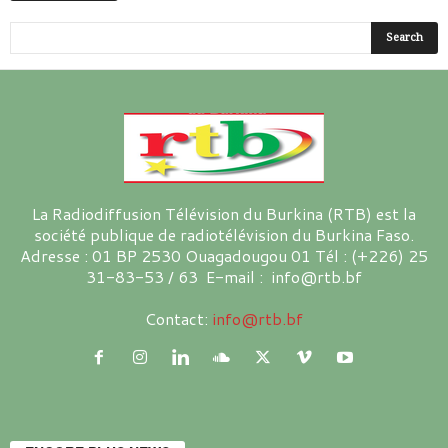
La Radiodiffusion Télévision du Burkina (RTB) est la
société publique de radiotélévision du Burkina Faso.
Adresse : 01 BP 2530 Ouagadougou 01 Tél : (+226) 25
31-83-53 / 63 E-mail : info@rtb.bf
Contact:
info@rtb.bf