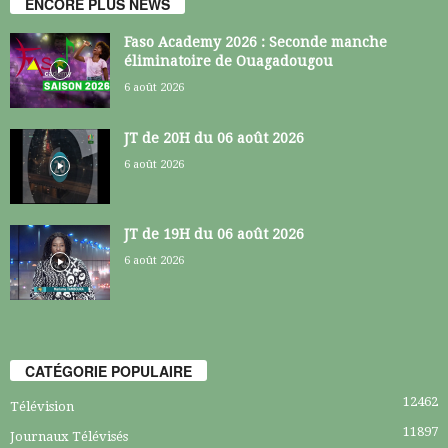
ENCORE PLUS NEWS
Faso Academy 2026 : Seconde manche
éliminatoire de Ouagadougou
6 août 2026
JT de 20H du 06 août 2026
6 août 2026
JT de 19H du 06 août 2026
6 août 2026
CATÉGORIE POPULAIRE
12462
Télévision
11897
Journaux Télévisés