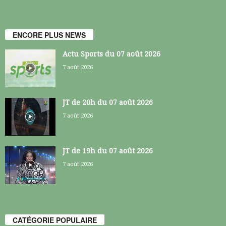
ENCORE PLUS NEWS
Actu Sports du 07 août 2026
7 août 2026
JT de 20h du 07 août 2026
7 août 2026
JT de 19h du 07 août 2026
7 août 2026
CATÉGORIE POPULAIRE