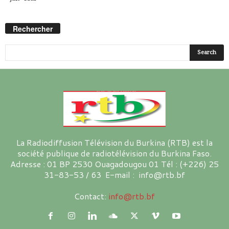
Rechercher
La Radiodiffusion Télévision du Burkina (RTB) est la
société publique de radiotélévision du Burkina Faso.
Adresse : 01 BP 2530 Ouagadougou 01 Tél : (+226) 25
31-83-53 / 63 E-mail : info@rtb.bf
Contact:
info@rtb.bf