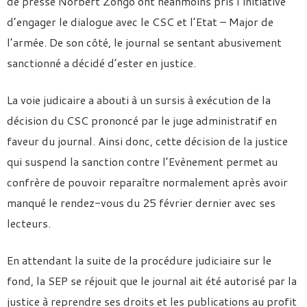
de presse Norbert Zongo ont néanmoins pris l’initiative
d’engager le dialogue avec le CSC et l’Etat – Major de
l’armée. De son côté, le journal se sentant abusivement
sanctionné a décidé d’ester en justice.
La voie judicaire a abouti à un sursis à exécution de la
décision du CSC prononcé par le juge administratif en
faveur du journal. Ainsi donc, cette décision de la justice
qui suspend la sanction contre l’Evènement permet au
confrère de pouvoir reparaître normalement après avoir
manqué le rendez-vous du 25 février dernier avec ses
lecteurs.
En attendant la suite de la procédure judiciaire sur le
fond, la SEP se réjouit que le journal ait été autorisé par la
justice à reprendre ses droits et les publications au profit