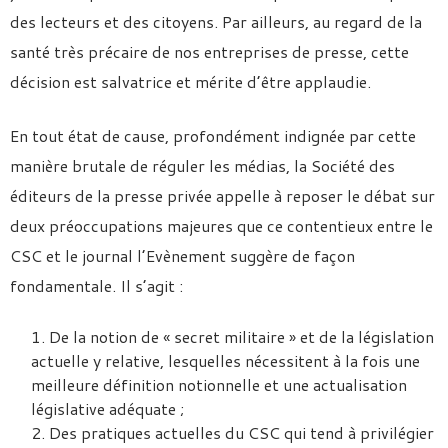
des lecteurs et des citoyens. Par ailleurs, au regard de la
santé très précaire de nos entreprises de presse, cette
décision est salvatrice et mérite d’être applaudie.
En tout état de cause, profondément indignée par cette
manière brutale de réguler les médias, la Société des
éditeurs de la presse privée appelle à reposer le débat sur
deux préoccupations majeures que ce contentieux entre le
CSC et le journal l’Evènement suggère de façon
fondamentale. Il s’agit :
De la notion de « secret militaire » et de la législation
actuelle y relative, lesquelles nécessitent à la fois une
meilleure définition notionnelle et une actualisation
législative adéquate ;
Des pratiques actuelles du CSC qui tend à privilégier