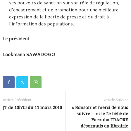
ses pouvoirs de sanction sur son rôle de régulation,
d’encadrement et de promotion pour une meilleure
expression de la liberté de presse et du droit à
l’information des populations.
Le président
Lookmann SAWADOGO
Article Précédent
Article Suivant
JT de 13h15 du 11 mars 2016
« Bonsoir et merci de nous
suivre …» : le 2e bébé de
Yacouba TRAORE
désormais en librairie