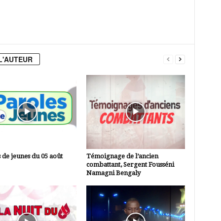
L'AUTEUR
 de jeunes du 05 août
Témoignage de l’ancien
combattant, Sergent Fousséni
Namagni Bengaly