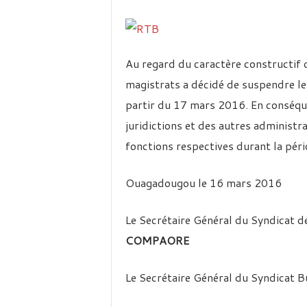
Au regard du caractère constructif d
magistrats a décidé de suspendre le
partir du 17 mars 2016. En conséquen
juridictions et des autres administ
fonctions respectives durant la pério
Ouagadougou le 16 mars 2016
Le Secrétaire Général du Syndicat 
COMPAORE
Le Secrétaire Général du Syndicat 