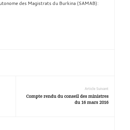
 Autonome des Magistrats du Burkina (SAMAB):
Article Suivant
Compte rendu du conseil des ministres
du 16 mars 2016