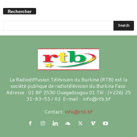
Rechercher
La Radiodiffusion Télévision du Burkina (RTB) est la
société publique de radiotélévision du Burkina Faso.
Adresse : 01 BP 2530 Ouagadougou 01 Tél : (+226) 25
31-83-53 / 63 E-mail : info@rtb.bf
Contact:
info@rtb.bf