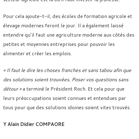
Pour cela ajoute-t-il, des écoles de formation agricole et
élevage modernes feront le jour. Il a également laissé
entendre qu’il faut une agriculture moderne aux côtés des
petites et moyennes entreprises pour pouvoir les
alimenter et créer les emplois.
« Il faut le dire les choses franches et sans tabou afin que
des solutions soient trouvées. Poser vos questions sans
détour »
a terminé le Président Roch. Et cela pour que
leurs préoccupations soient connues et entendues par
tous pour que des solutions idoines soient vites trouvés.
Y Alain Didier COMPAORE