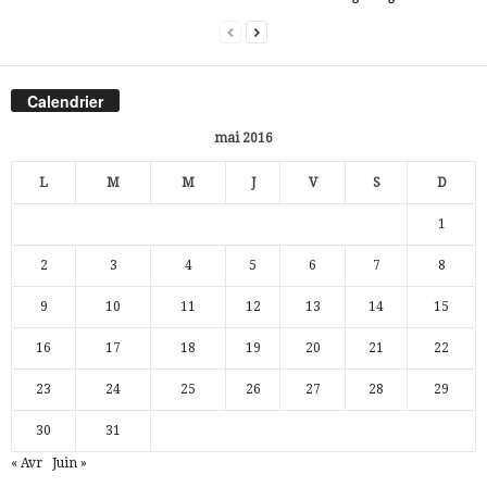
Calendrier
mai 2016
L
M
M
J
V
S
D
1
2
3
4
5
6
7
8
9
10
11
12
13
14
15
16
17
18
19
20
21
22
23
24
25
26
27
28
29
30
31
« Avr
Juin »