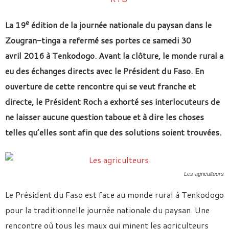
e
La
19
édition de la journée nationale du paysan dans le
Zougran-tinga a refermé ses portes
ce samedi 30
avril 2016
à Tenkodogo
. Avant la clôture, le monde rural a
eu des échanges directs avec le Président du Faso. En
ouverture de cette rencontre qui se veut franche et
directe, le Président Roch a exhorté ses interlocuteurs de
ne laisser aucune question taboue et à dire les choses
telles qu’elles sont afin que des solutions soient trouvées.
Les agriculteurs
Le Président du Faso est face au monde rural à Tenkodogo
pour la traditionnelle journée nationale du paysan. Une
rencontre où tous les maux qui minent les agriculteurs