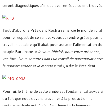
seront diagnostiqués afin que des remèdes soient trouvés.
Tout d’abord le Président Roch a remercié le monde rural
pour le respect de ce rendez-vous et rendre grâce pour le
travail inlassable qu’il abat pour assurer l’alimentation du
peuple Burkinabè.
« Je vous félicité, pour votre présence,
vos fora. Nous sommes dans un travail de partenariat entre
le gouvernement et le monde rural »
, a dit le Président.
Pour lui, le thème de cette année est fondamental au-delà
du fait que nous devons travailler à la production, le
secteur agricole est là où il faut investir la jeunesse.