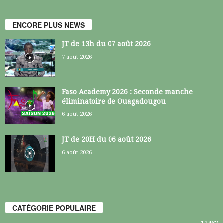
ENCORE PLUS NEWS
JT de 13h du 07 août 2026
7 août 2026
Faso Academy 2026 : Seconde manche
éliminatoire de Ouagadougou
6 août 2026
JT de 20H du 06 août 2026
6 août 2026
CATÉGORIE POPULAIRE
12463