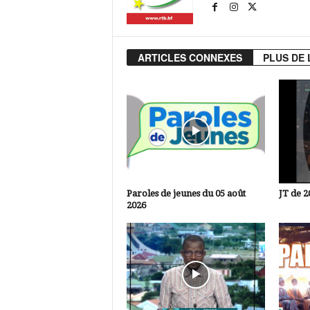
ARTICLES CONNEXES
PLUS DE 
Paroles de jeunes du 05 août
JT de 2
2026