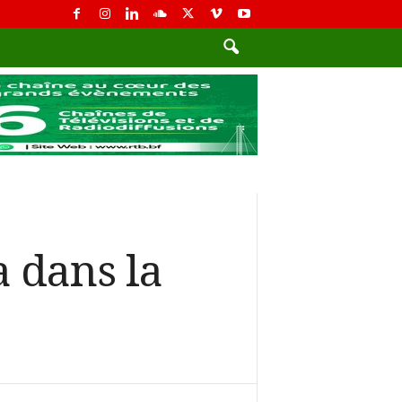
 dans la