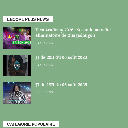
ENCORE PLUS NEWS
Faso Academy 2026 : Seconde manche
éliminatoire de Ouagadougou
6 août 2026
JT de 20H du 06 août 2026
6 août 2026
JT de 19H du 06 août 2026
6 août 2026
CATÉGORIE POPULAIRE