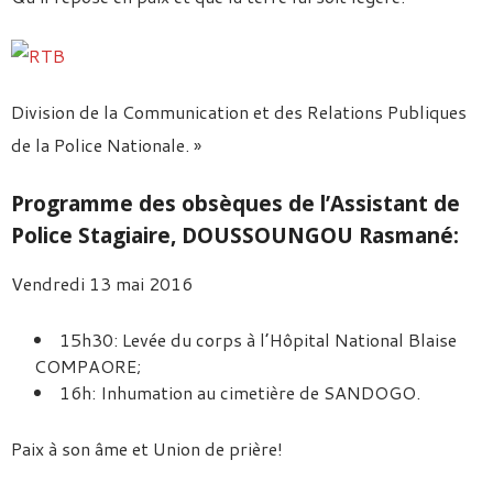
Division de la Communication et des Relations Publiques
de la Police Nationale. »
Programme des obsèques de l’Assistant de
Police Stagiaire, DOUSSOUNGOU Rasmané:
Vendredi 13 mai 2016
15h30: Levée du corps à l’Hôpital National Blaise
COMPAORE;
16h: Inhumation au cimetière de SANDOGO.
Paix à son âme et Union de prière!