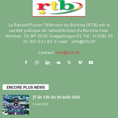
La Radiodiffusion Télévision du Burkina (RTB) est la
société publique de radiotélévision du Burkina Faso.
Adresse : 01 BP 2530 Ouagadougou 01 Tél : (+226) 25
31-83-53 / 63 E-mail : info@rtb.bf
Contact:
info@rtb.bf
ENCORE PLUS NEWS
JT de 13h du 09 août 2026
9 août 2026