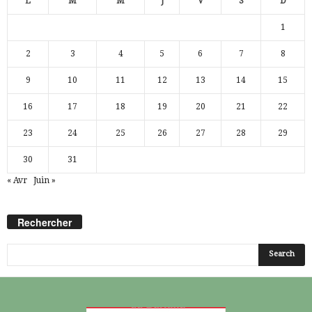
L
M
M
J
V
S
D
1
2
3
4
5
6
7
8
9
10
11
12
13
14
15
16
17
18
19
20
21
22
23
24
25
26
27
28
29
30
31
« Avr
Juin »
Rechercher