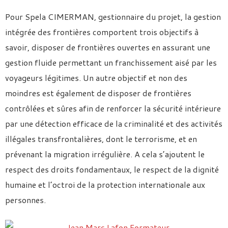
Pour Spela CIMERMAN, gestionnaire du projet, la gestion
intégrée des frontières comportent trois objectifs à
savoir, disposer de frontières ouvertes en assurant une
gestion fluide permettant un franchissement aisé par les
voyageurs légitimes. Un autre objectif et non des
moindres est également de disposer de frontières
contrôlées et sûres afin de renforcer la sécurité intérieure
par une détection efficace de la criminalité et des activités
illégales transfrontalières, dont le terrorisme, et en
prévenant la migration irrégulière. A cela s’ajoutent le
respect des droits fondamentaux, le respect de la dignité
humaine et l’octroi de la protection internationale aux
personnes.