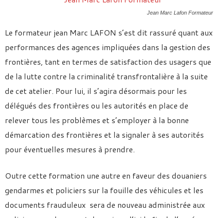
Jean Marc Lafon Formateur
Le formateur jean Marc LAFON s’est dit rassuré quant aux
performances des agences impliquées dans la gestion des
frontières, tant en termes de satisfaction des usagers que
de la lutte contre la criminalité transfrontalière à la suite
de cet atelier. Pour lui, il s’agira désormais pour les
délégués des frontières ou les autorités en place de
relever tous les problèmes et s’employer à la bonne
démarcation des frontières et la signaler à ses autorités
pour éventuelles mesures à prendre.
Outre cette formation une autre en faveur des douaniers
gendarmes et policiers sur la fouille des véhicules et les
documents frauduleux sera de nouveau administrée aux