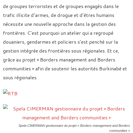
de groupes terroristes et de groupes engagés dans le
trafic illicite d’armes, de drogue et d’êtres humains
nécessite une nouvelle approche dans la gestion des
frontières. C’est pourquoi un atelier qui a regroupé
douaniers, gendarmes et policiers s’est penché sur la
gestion intégrée des frontières sous régionales. Et ce,
grâce au projet « Borders management and Borders
communities » afin de soutenir les autorités Burkinabè et
sous régionales.
Spela CIMERMAN gestionnaire du projet « Borders management and Borders
communities »