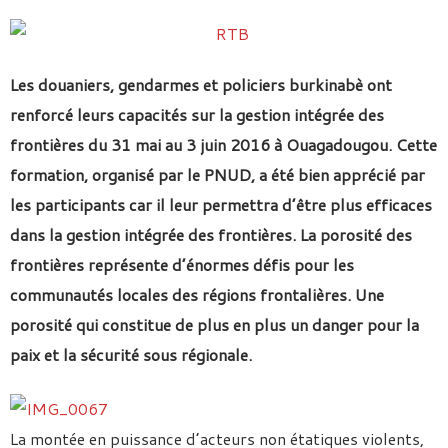
Les douaniers, gendarmes et policiers burkinabè ont
renforcé leurs capacités sur la gestion intégrée des
frontières du 31 mai au 3 juin 2016 à Ouagadougou. Cette
formation, organisé par le PNUD, a été bien apprécié par
les participants car il leur permettra d’être plus efficaces
dans la gestion intégrée des frontières. La porosité des
frontières représente d’énormes défis pour les
communautés locales des régions frontalières. Une
porosité qui constitue de plus en plus un danger pour la
paix et la sécurité sous régionale.
La montée en puissance d’acteurs non étatiques violents,