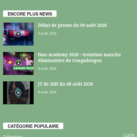
ENCORE PLUS NEWS
Débat de presse du 09 août 2026
9 août 2026
Faso Academy 2026 : troisième manche
éliminatoire de Ouagadougou
8 août 2026
JT de 20H du 08 août 2026
8 août 2026
CATÉGORIE POPULAIRE
12470
Télévision