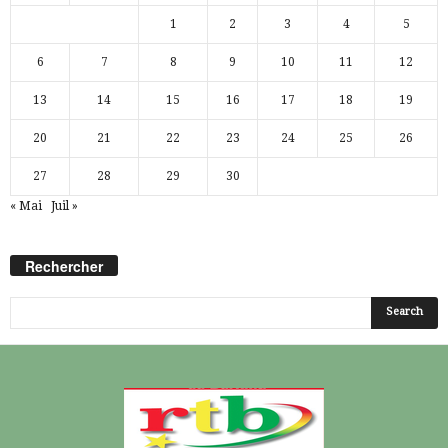
1
2
3
4
5
6
7
8
9
10
11
12
13
14
15
16
17
18
19
20
21
22
23
24
25
26
27
28
29
30
« Mai
Juil »
Rechercher