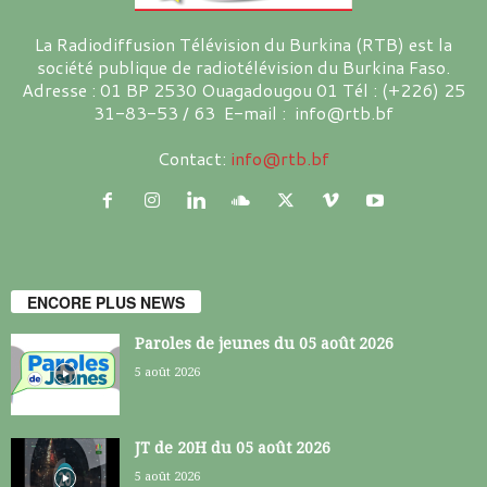
La Radiodiffusion Télévision du Burkina (RTB) est la
société publique de radiotélévision du Burkina Faso.
Adresse : 01 BP 2530 Ouagadougou 01 Tél : (+226) 25
31-83-53 / 63 E-mail : info@rtb.bf
Contact:
info@rtb.bf
ENCORE PLUS NEWS
Paroles de jeunes du 05 août 2026
5 août 2026
JT de 20H du 05 août 2026
5 août 2026