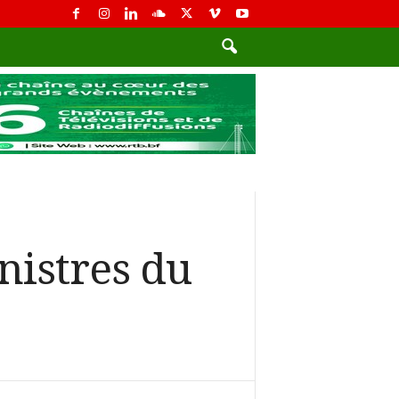
nistres du