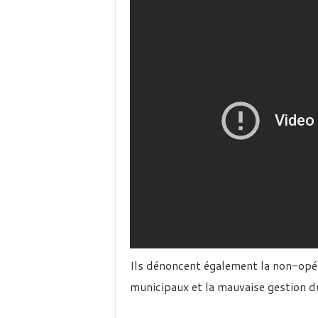
Ils dénoncent également la non-opér
municipaux et la mauvaise gestion d