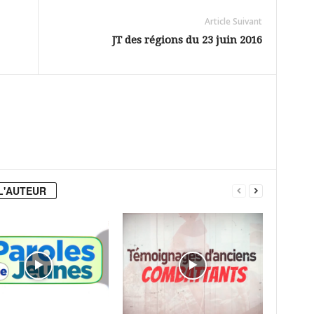
Article Suivant
JT des régions du 23 juin 2016
L'AUTEUR